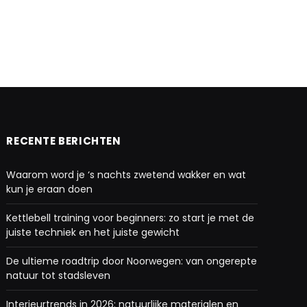
RECENTE BERICHTEN
Waarom word je ‘s nachts zwetend wakker en wat
kun je eraan doen
Kettlebell training voor beginners: zo start je met de
juiste techniek en het juiste gewicht
De ultieme roadtrip door Noorwegen: van ongerepte
natuur tot stadsleven
Interieurtrends in 2026: natuurlijke materialen en