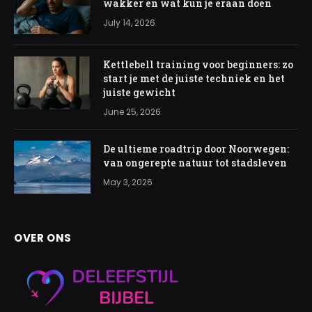
wakker en wat kun je eraan doen
July 14, 2026
Kettlebell training voor beginners: zo
start je met de juiste techniek en het
juiste gewicht
June 25, 2026
De ultieme roadtrip door Noorwegen:
van ongerepte natuur tot stadsleven
May 3, 2026
OVER ONS