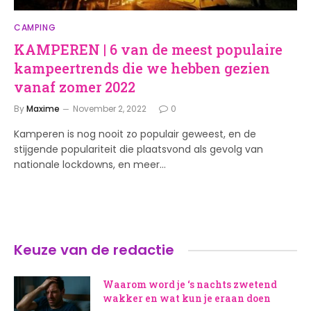
CAMPING
KAMPEREN | 6 van de meest populaire
kampeertrends die we hebben gezien
vanaf zomer 2022
By
Maxime
November 2, 2022
0
Kamperen is nog nooit zo populair geweest, en de
stijgende populariteit die plaatsvond als gevolg van
nationale lockdowns, en meer…
Keuze van de redactie
Waarom word je ‘s nachts zwetend
wakker en wat kun je eraan doen