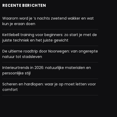
RECENTE BERICHTEN
Waarom word je ‘s nachts zwetend wakker en wat
kun je eraan doen
Kettlebell training voor beginners: zo start je met de
juiste techniek en het juiste gewicht
De ultieme roadtrip door Noorwegen: van ongerepte
natuur tot stadsleven
Interieurtrends in 2026: natuurlijke materialen en
persoonlijke stijl
Scheren en hardlopen: waar je op moet letten voor
comfort