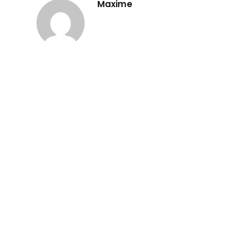
Maxime