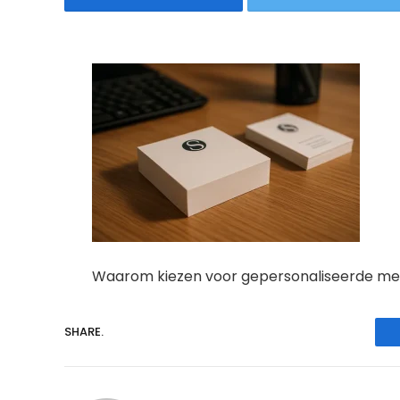
Waarom kiezen voor gepersonaliseerde m
SHARE.