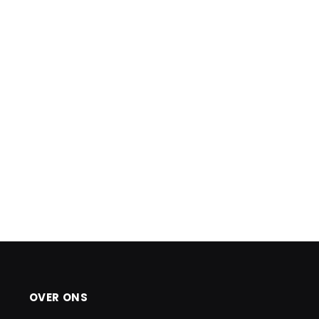
OVER ONS