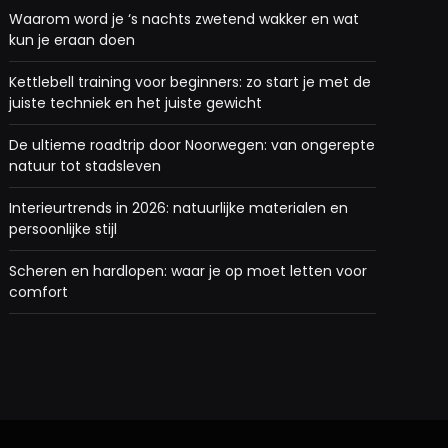
Waarom word je ‘s nachts zwetend wakker en wat
kun je eraan doen
Kettlebell training voor beginners: zo start je met de
juiste techniek en het juiste gewicht
De ultieme roadtrip door Noorwegen: van ongerepte
natuur tot stadsleven
Interieurtrends in 2026: natuurlijke materialen en
persoonlijke stijl
Scheren en hardlopen: waar je op moet letten voor
comfort