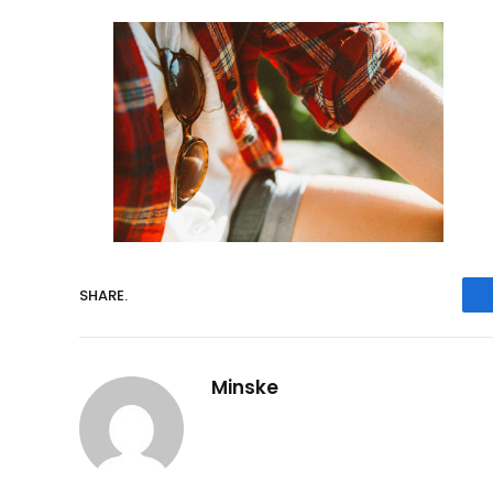
SHARE.
Minske