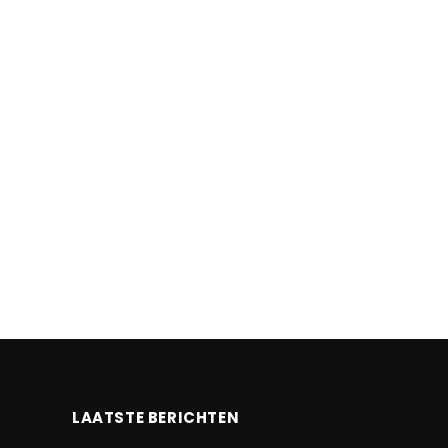
LAATSTE BERICHTEN