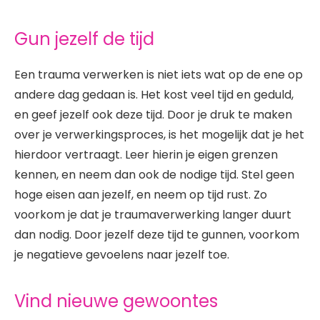
Gun jezelf de tijd
Een trauma verwerken is niet iets wat op de ene op
andere dag gedaan is. Het kost veel tijd en geduld,
en geef jezelf ook deze tijd. Door je druk te maken
over je verwerkingsproces, is het mogelijk dat je het
hierdoor vertraagt. Leer hierin je eigen grenzen
kennen, en neem dan ook de nodige tijd. Stel geen
hoge eisen aan jezelf, en neem op tijd rust. Zo
voorkom je dat je traumaverwerking langer duurt
dan nodig. Door jezelf deze tijd te gunnen, voorkom
je negatieve gevoelens naar jezelf toe.
Vind nieuwe gewoontes