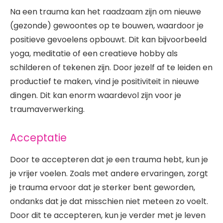
Na een trauma kan het raadzaam zijn om nieuwe
(gezonde) gewoontes op te bouwen, waardoor je
positieve gevoelens opbouwt. Dit kan bijvoorbeeld
yoga, meditatie of een creatieve hobby als
schilderen of tekenen zijn. Door jezelf af te leiden en
productief te maken, vind je positiviteit in nieuwe
dingen. Dit kan enorm waardevol zijn voor je
traumaverwerking.
Acceptatie
Door te accepteren dat je een trauma hebt, kun je
je vrijer voelen. Zoals met andere ervaringen, zorgt
je trauma ervoor dat je sterker bent geworden,
ondanks dat je dat misschien niet meteen zo voelt.
Door dit te accepteren, kun je verder met je leven