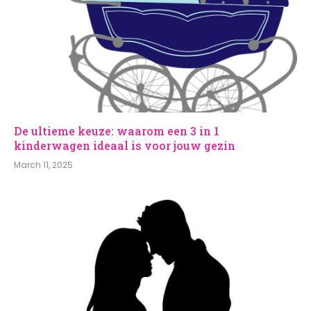
De ultieme keuze: waarom een 3 in 1
kinderwagen ideaal is voor jouw gezin
March 11, 2025