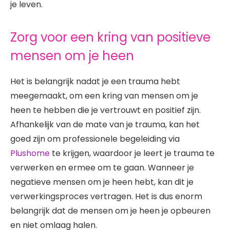
je leven.
Zorg voor een kring van positieve
mensen om je heen
Het is belangrijk nadat je een trauma hebt
meegemaakt, om een kring van mensen om je
heen te hebben die je vertrouwt en positief zijn.
Afhankelijk van de mate van je trauma, kan het
goed zijn om professionele begeleiding via
Plushome
te krijgen, waardoor je leert je trauma te
verwerken en ermee om te gaan. Wanneer je
negatieve mensen om je heen hebt, kan dit je
verwerkingsproces vertragen. Het is dus enorm
belangrijk dat de mensen om je heen je opbeuren
en niet omlaag halen.