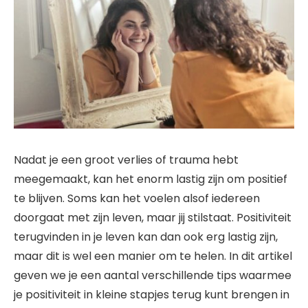
Nadat je een groot verlies of trauma hebt
meegemaakt, kan het enorm lastig zijn om positief
te blijven. Soms kan het voelen alsof iedereen
doorgaat met zijn leven, maar jij stilstaat. Positiviteit
terugvinden in je leven kan dan ook erg lastig zijn,
maar dit is wel een manier om te helen. In dit artikel
geven we je een aantal verschillende tips waarmee
je positiviteit in kleine stapjes terug kunt brengen in