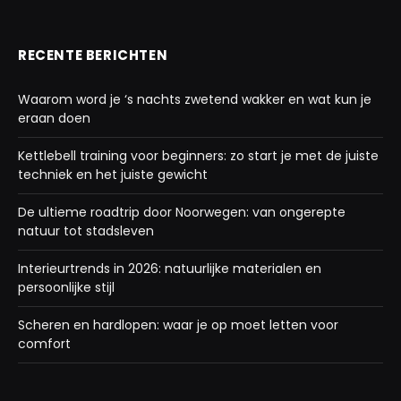
RECENTE BERICHTEN
Waarom word je ‘s nachts zwetend wakker en wat kun je
eraan doen
Kettlebell training voor beginners: zo start je met de juiste
techniek en het juiste gewicht
De ultieme roadtrip door Noorwegen: van ongerepte
natuur tot stadsleven
Interieurtrends in 2026: natuurlijke materialen en
persoonlijke stijl
Scheren en hardlopen: waar je op moet letten voor
comfort