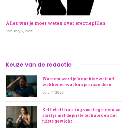
Alles wat je moet weten over erectiepillen
January 2, 2025
Keuze van de redactie
Waarom word je ‘s nachts zwetend
wakker en wat kun je eraan doen
July 14, 2026
Kettlebell training voor beginners: zo
start je met de juiste techniek en het
juiste gewicht