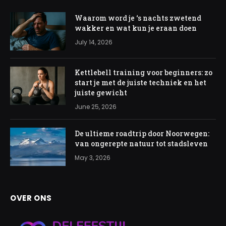
Waarom word je ‘s nachts zwetend
wakker en wat kun je eraan doen
July 14, 2026
Kettlebell training voor beginners: zo
start je met de juiste techniek en het
juiste gewicht
June 25, 2026
De ultieme roadtrip door Noorwegen:
van ongerepte natuur tot stadsleven
May 3, 2026
OVER ONS