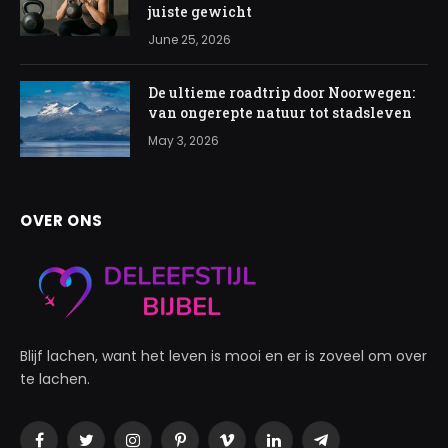
juiste gewicht
June 25, 2026
De ultieme roadtrip door Noorwegen:
van ongerepte natuur tot stadsleven
May 3, 2026
OVER ONS
Blijf lachen, want het leven is mooi en er is zoveel om over
te lachen.