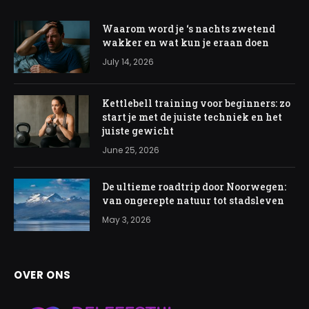
Waarom word je ‘s nachts zwetend
wakker en wat kun je eraan doen
July 14, 2026
Kettlebell training voor beginners: zo
start je met de juiste techniek en het
juiste gewicht
June 25, 2026
De ultieme roadtrip door Noorwegen:
van ongerepte natuur tot stadsleven
May 3, 2026
OVER ONS