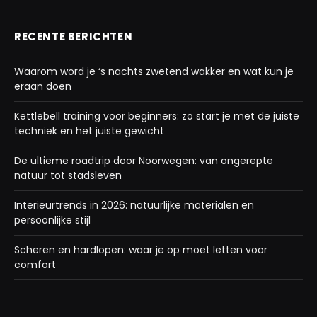
RECENTE BERICHTEN
Waarom word je ‘s nachts zwetend wakker en wat kun je
eraan doen
Kettlebell training voor beginners: zo start je met de juiste
techniek en het juiste gewicht
De ultieme roadtrip door Noorwegen: van ongerepte
natuur tot stadsleven
Interieurtrends in 2026: natuurlijke materialen en
persoonlijke stijl
Scheren en hardlopen: waar je op moet letten voor
comfort