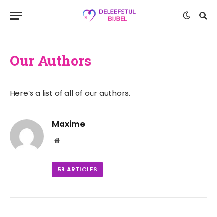
Our Authors
Here’s a list of all of our authors.
Maxime
Website
58
ARTICLES