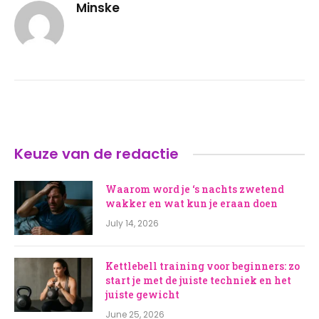
Minske
Keuze van de redactie
Waarom word je ‘s nachts zwetend
wakker en wat kun je eraan doen
July 14, 2026
Kettlebell training voor beginners: zo
start je met de juiste techniek en het
juiste gewicht
June 25, 2026